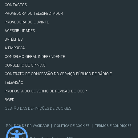
CONTACTOS
PROVEDORA DO TELESPECTADOR
PROVEDORA DO OUVINTE
ACESSIBILIDADES
SATÉLITES
A EMPRESA
CONSELHO GERAL INDEPENDENTE
CONSELHO DE OPINIÃO
CONTRATO DE CONCESSÃO DO SERVIÇO PÚBLICO DE RÁDIO E
TELEVISÃO
PROPOSTA DO GOVERNO DE REVISÃO DO CCSP
RGPD
GESTÃO DAS DEFINIÇÕES DE COOKIES
|
|
POLÍTICA DE PRIVACIDADE
POLÍTICA DE COOKIES
TERMOS E CONDIÇÕES
|
PUBLICIDADE