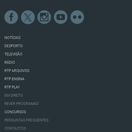
NOTÍCIAS
DESPORTO
TELEVISÃO
RÁDIO
RTP ARQUIVOS
RTP ENSINA
RTP PLAY
EM DIRETO
REVER PROGRAMAS
CONCURSOS
PERGUNTAS FREQUENTES
CONTACTOS