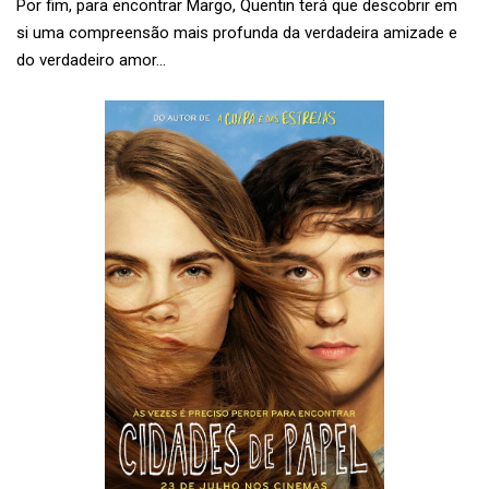
Por fim, para encontrar Margo, Quentin terá que descobrir em
si uma compreensão mais profunda da verdadeira amizade e
do verdadeiro amor…