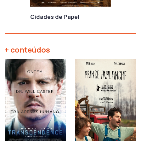
Cidades de Papel
+ conteúdos