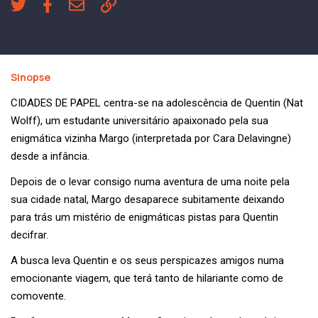
Sinopse
CIDADES DE PAPEL centra-se na adolescência de Quentin (Nat
Wolff), um estudante universitário apaixonado pela sua
enigmática vizinha Margo (interpretada por Cara Delavingne)
desde a infância.
Depois de o levar consigo numa aventura de uma noite pela
sua cidade natal, Margo desaparece subitamente deixando
para trás um mistério de enigmáticas pistas para Quentin
decifrar.
A busca leva Quentin e os seus perspicazes amigos numa
emocionante viagem, que terá tanto de hilariante como de
comovente.