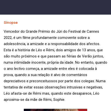
Sinopse
Vencedor do Grande Prémio do Júri do Festival de Cannes
2022, é um filme profundamente comovente sobre a
adolescência, a amizade e a responsabilidade dos afectos.
Esta é a história de Léo e Rémi, dois amigos de 13 anos, que
são muito próximos e que passam as férias de Verão juntos,
numa intimidade inocente, própria da idade. No entanto, quando
o ano lectivo começa, a amizade entre eles é colocada à
prova, quando a sua relação é alvo de comentários
depreciativos e preconceituosos por parte dos colegas. Numa
tentativa de evitar essas observações intrusivas e negativas,
Léo afasta-se de Rémi mas, quando este desaparece, Léo
aproxima-se da mãe de Rémi, Sophie.