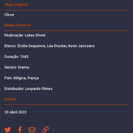
Título Original
Close
Dados Técnicos
Realização: Lukas Dhont
Elenco: Émilie Dequenne, Léa Drucker, Kevin Janssens
Duração: 1h45
Género: Drama
País: Bélgica, França
Distribuidor: Leopardo Filmes
Estreia
20 Abril 2023