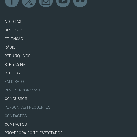
NOTÍCIAS
DESPORTO
TELEVISÃO
RÁDIO
RTP ARQUIVOS
RTP ENSINA
RTP PLAY
EM DIRETO
REVER PROGRAMAS
CONCURSOS
PERGUNTAS FREQUENTES
CONTACTOS
CONTACTOS
PROVEDORA DO TELESPECTADOR