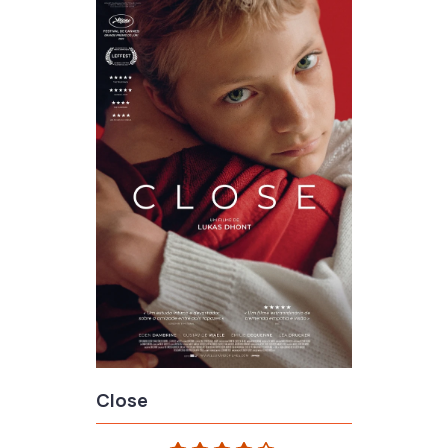
Close