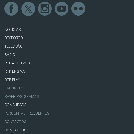
NOTÍCIAS
DESPORTO
TELEVISÃO
RÁDIO
RTP ARQUIVOS
RTP ENSINA
RTP PLAY
EM DIRETO
REVER PROGRAMAS
CONCURSOS
PERGUNTAS FREQUENTES
CONTACTOS
CONTACTOS