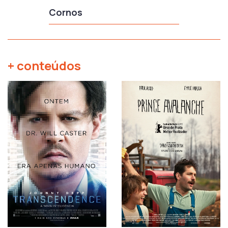
Cornos
+ conteúdos