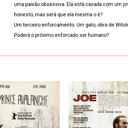
uma paixão obsessiva. Ela está casada com um jo
honesto; mas será que ela mesma o é?
Um terceiro enforcamento. Um gato, obra de Wito
Poderá o próximo enforcado ser humano?