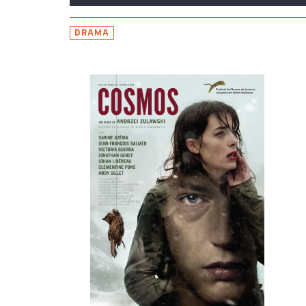
DRAMA