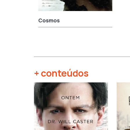
Cosmos
+ conteúdos