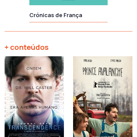
Crónicas de França
+ conteúdos