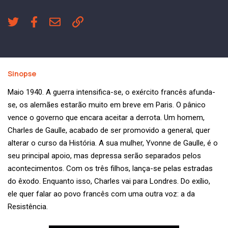
Sinopse
Maio 1940. A guerra intensifica-se, o exército francês afunda-
se, os alemães estarão muito em breve em Paris. O pânico
vence o governo que encara aceitar a derrota. Um homem,
Charles de Gaulle, acabado de ser promovido a general, quer
alterar o curso da História. A sua mulher, Yvonne de Gaulle, é o
seu principal apoio, mas depressa serão separados pelos
acontecimentos. Com os três filhos, lança-se pelas estradas
do êxodo. Enquanto isso, Charles vai para Londres. Do exílio,
ele quer falar ao povo francês com uma outra voz: a da
Resistência.