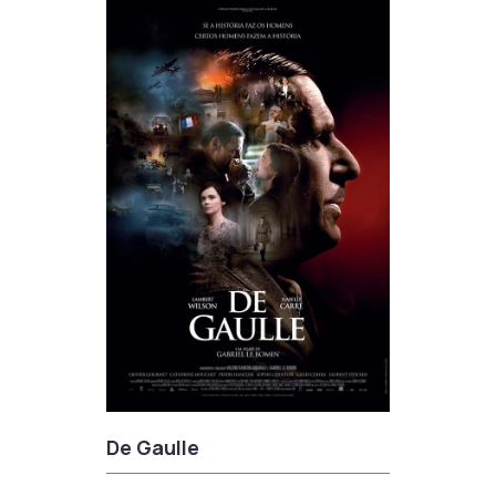
De Gaulle