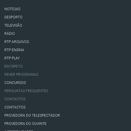
NOTÍCIAS
DESPORTO
TELEVISÃO
RÁDIO
RTP ARQUIVOS
RTP ENSINA
RTP PLAY
EM DIRETO
REVER PROGRAMAS
CONCURSOS
PERGUNTAS FREQUENTES
CONTACTOS
CONTACTOS
PROVEDORA DO TELESPECTADOR
PROVEDORA DO OUVINTE