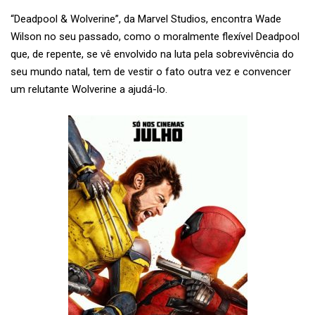
“Deadpool & Wolverine”, da Marvel Studios, encontra Wade
Wilson no seu passado, como o moralmente flexível Deadpool
que, de repente, se vê envolvido na luta pela sobrevivência do
seu mundo natal, tem de vestir o fato outra vez e convencer
um relutante Wolverine a ajudá-lo.