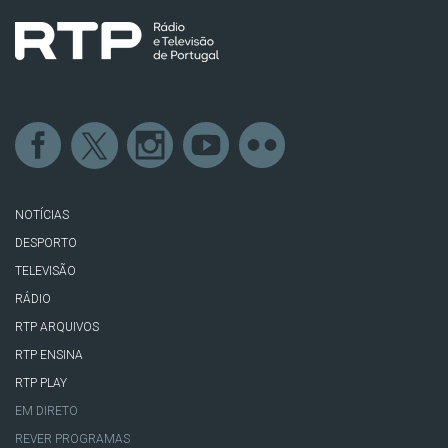
NOTÍCIAS
DESPORTO
TELEVISÃO
RÁDIO
RTP ARQUIVOS
RTP ENSINA
RTP PLAY
EM DIRETO
REVER PROGRAMAS