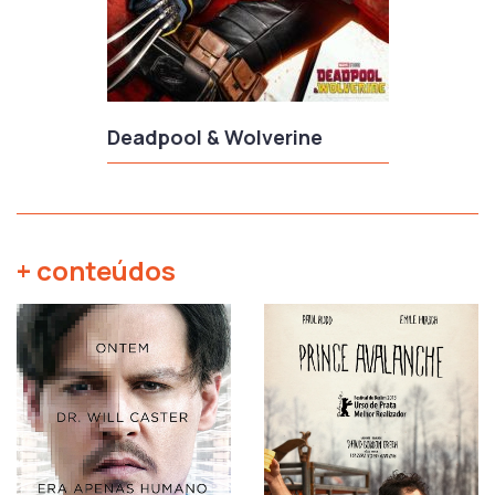
Deadpool & Wolverine
+ conteúdos