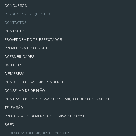
CONCURSOS
PERGUNTAS FREQUENTES
CONTACTOS
CONTACTOS
PROVEDORA DO TELESPECTADOR
PROVEDORA DO OUVINTE
ACESSIBILIDADES
SATÉLITES
A EMPRESA
CONSELHO GERAL INDEPENDENTE
CONSELHO DE OPINIÃO
CONTRATO DE CONCESSÃO DO SERVIÇO PÚBLICO DE RÁDIO E
TELEVISÃO
PROPOSTA DO GOVERNO DE REVISÃO DO CCSP
RGPD
GESTÃO DAS DEFINIÇÕES DE COOKIES