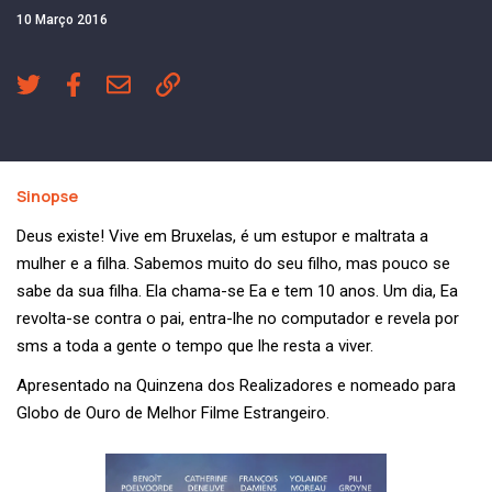
10 Março 2016
Sinopse
Deus existe! Vive em Bruxelas, é um estupor e maltrata a
mulher e a filha. Sabemos muito do seu filho, mas pouco se
sabe da sua filha. Ela chama-se Ea e tem 10 anos. Um dia, Ea
revolta-se contra o pai, entra-lhe no computador e revela por
sms a toda a gente o tempo que lhe resta a viver.
Apresentado na Quinzena dos Realizadores e nomeado para
Globo de Ouro de Melhor Filme Estrangeiro.