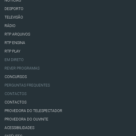
NOTÍCIAS
DESPORTO
TELEVISÃO
RÁDIO
RTP ARQUIVOS
RTP ENSINA
RTP PLAY
EM DIRETO
REVER PROGRAMAS
CONCURSOS
PERGUNTAS FREQUENTES
CONTACTOS
CONTACTOS
PROVEDORA DO TELESPECTADOR
PROVEDORA DO OUVINTE
ACESSIBILIDADES