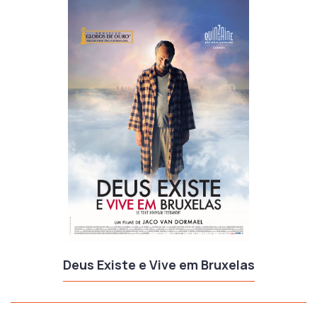
Deus Existe e Vive em Bruxelas