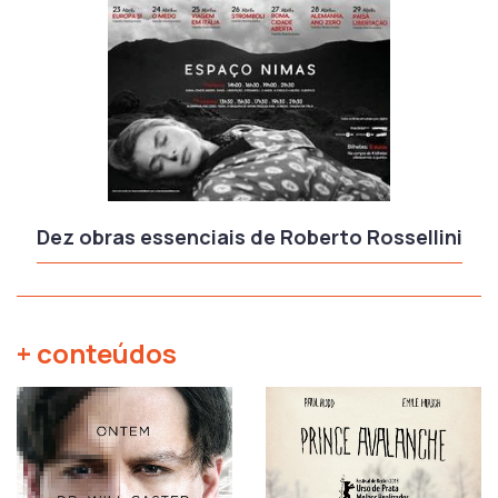
Dez obras essenciais de Roberto Rossellini
+ conteúdos