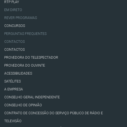
RTP PLAY
EM DIRETO
REVER PROGRAMAS
CONCURSOS
PERGUNTAS FREQUENTES
CONTACTOS
CONTACTOS
PROVEDORA DO TELESPECTADOR
PROVEDORA DO OUVINTE
ACESSIBILIDADES
SATÉLITES
A EMPRESA
CONSELHO GERAL INDEPENDENTE
CONSELHO DE OPINIÃO
CONTRATO DE CONCESSÃO DO SERVIÇO PÚBLICO DE RÁDIO E
TELEVISÃO