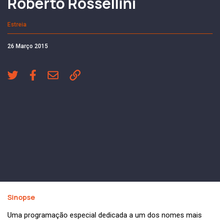
Roberto Rossellini
Estreia
26 Março 2015
Sinopse
Uma programação especial dedicada a um dos nomes mais