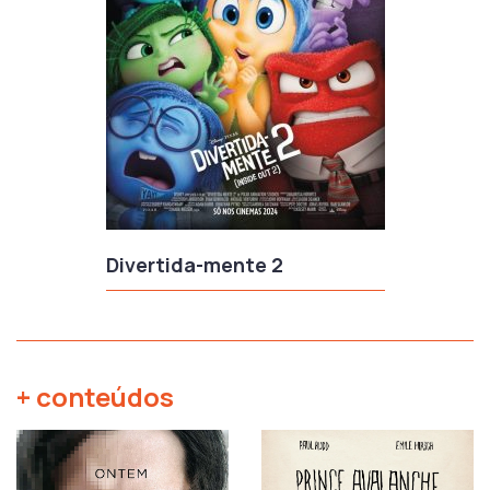
Divertida-mente 2
+ conteúdos