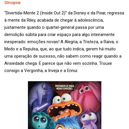
Sinopse
“Divertida-Mente 2 (Inside Out 2)” da Disney e da Pixar, regressa
à mente da Riley, acabada de chegar à adolescência,
justamente quando o quartel-general passa por uma
demolição súbita para criar espaço para algo inteiramente
inesperado: emoções novas! A Alegria, a Tristeza, a Raiva, o
Medo e a Repulsa, que, ao que tudo indica, gerem há muito
uma operação de sucesso, não sabem como reagir quando a
Ansiedade chega. E parece que não vem sozinha. Trouxe
consigo a Vergonha, a Inveja e a Ennui.