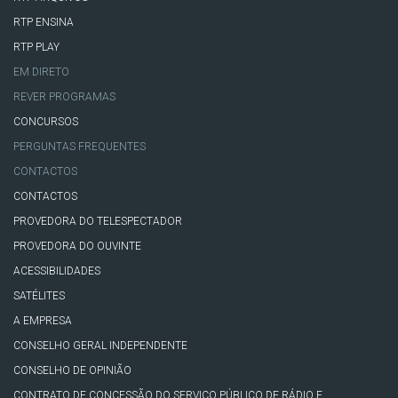
RTP ENSINA
RTP PLAY
EM DIRETO
REVER PROGRAMAS
CONCURSOS
PERGUNTAS FREQUENTES
CONTACTOS
CONTACTOS
PROVEDORA DO TELESPECTADOR
PROVEDORA DO OUVINTE
ACESSIBILIDADES
SATÉLITES
A EMPRESA
CONSELHO GERAL INDEPENDENTE
CONSELHO DE OPINIÃO
CONTRATO DE CONCESSÃO DO SERVIÇO PÚBLICO DE RÁDIO E