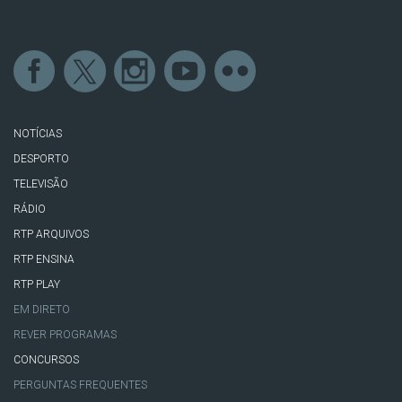
NOTÍCIAS
DESPORTO
TELEVISÃO
RÁDIO
RTP ARQUIVOS
RTP ENSINA
RTP PLAY
EM DIRETO
REVER PROGRAMAS
CONCURSOS
PERGUNTAS FREQUENTES