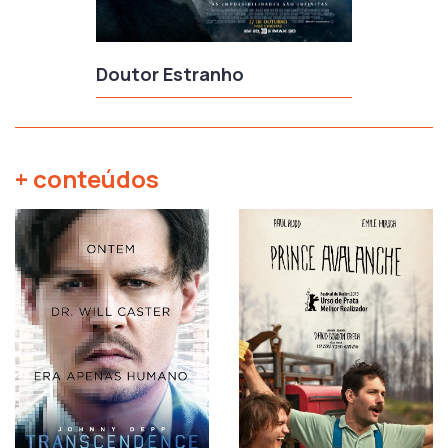
Doutor Estranho
+ conteúdos