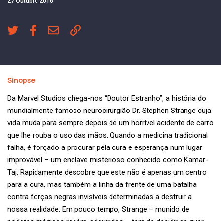
27 Outubro 2016
Sinopse
Da Marvel Studios chega-nos “Doutor Estranho”, a história do
mundialmente famoso neurocirurgião Dr. Stephen Strange cuja
vida muda para sempre depois de um horrível acidente de carro
que lhe rouba o uso das mãos. Quando a medicina tradicional
falha, é forçado a procurar pela cura e esperança num lugar
improvável – um enclave misterioso conhecido como Kamar-
Taj. Rapidamente descobre que este não é apenas um centro
para a cura, mas também a linha da frente de uma batalha
contra forças negras invisíveis determinadas a destruir a
nossa realidade. Em pouco tempo, Strange – munido de