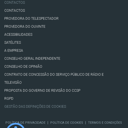
CONTACTOS
CONTACTOS
PROVEDORA DO TELESPECTADOR
PROVEDORA DO OUVINTE
ACESSIBILIDADES
SATÉLITES
A EMPRESA
CONSELHO GERAL INDEPENDENTE
CONSELHO DE OPINIÃO
CONTRATO DE CONCESSÃO DO SERVIÇO PÚBLICO DE RÁDIO E
TELEVISÃO
PROPOSTA DO GOVERNO DE REVISÃO DO CCSP
RGPD
GESTÃO DAS DEFINIÇÕES DE COOKIES
|
|
POLÍTICA DE PRIVACIDADE
POLÍTICA DE COOKIES
TERMOS E CONDIÇÕES