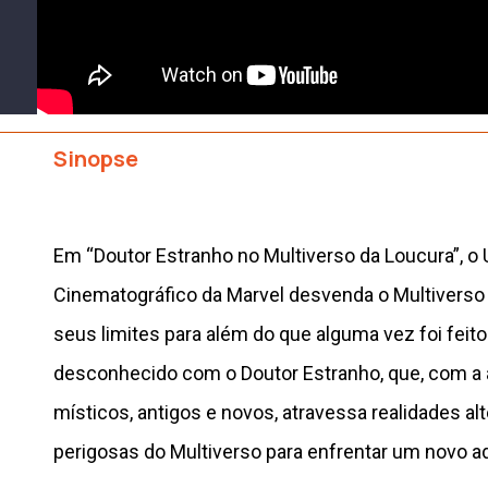
Sinopse
Em “Doutor Estranho no Multiverso da Loucura”, o 
Cinematográfico da Marvel desvenda o Multiverso
seus limites para além do que alguma vez foi feito
desconhecido com o Doutor Estranho, que, com a 
místicos, antigos e novos, atravessa realidades alt
perigosas do Multiverso para enfrentar um novo ad