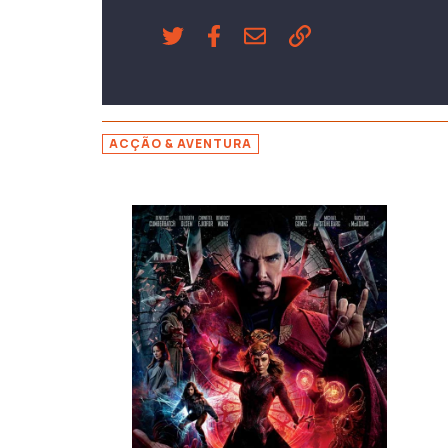
ACÇÃO & AVENTURA