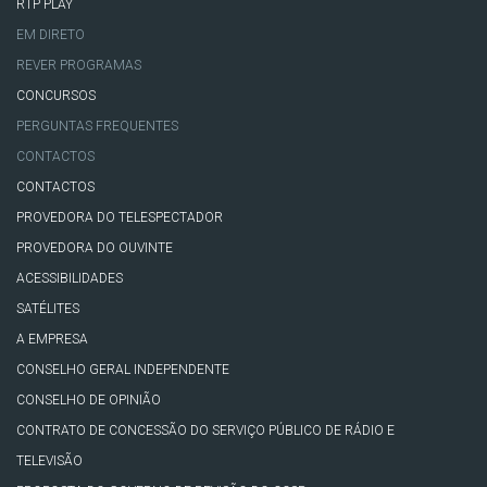
RTP PLAY
EM DIRETO
REVER PROGRAMAS
CONCURSOS
PERGUNTAS FREQUENTES
CONTACTOS
CONTACTOS
PROVEDORA DO TELESPECTADOR
PROVEDORA DO OUVINTE
ACESSIBILIDADES
SATÉLITES
A EMPRESA
CONSELHO GERAL INDEPENDENTE
CONSELHO DE OPINIÃO
CONTRATO DE CONCESSÃO DO SERVIÇO PÚBLICO DE RÁDIO E
TELEVISÃO