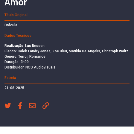
Amor
Título Original
Drácula
Dados Técnicos
Realização: Luc Besson
Elenco: Caleb Landry Jones, Zoë Bleu, Matilda De Angelis, Christoph Waltz
Género: Terror, Romance
Duração: 2h09
Distribuidor: NOS Audiovisuais
Estreia
21-08-2025