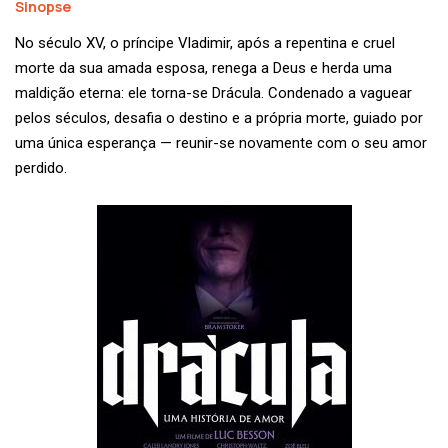
Sinopse
No século XV, o príncipe Vladimir, após a repentina e cruel
morte da sua amada esposa, renega a Deus e herda uma
maldição eterna: ele torna-se Drácula. Condenado a vaguear
pelos séculos, desafia o destino e a própria morte, guiado por
uma única esperança — reunir-se novamente com o seu amor
perdido.