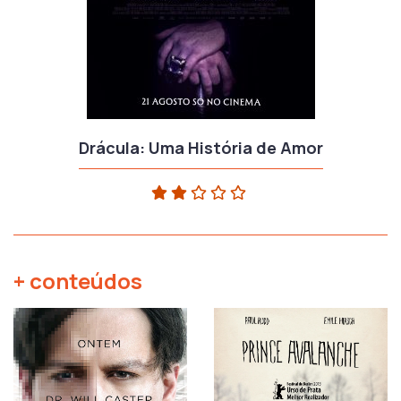
Drácula: Uma História de Amor
+ conteúdos