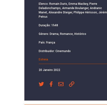
Elenco: Romain Duris, Emma Mackey, Pierre
Deladonchamps, Armande Boulanger, Andranic
Manet, Alexandre Steiger, Philippe Hérisson, Jérém
Petrus
Duração: 1h48
Género: Drama, Romance, Histórico
País: França
Distribuidor: Cinemundo
Estreia
20 Janeiro 2022