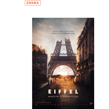
DRAMA