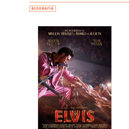
BIOGRAFIA