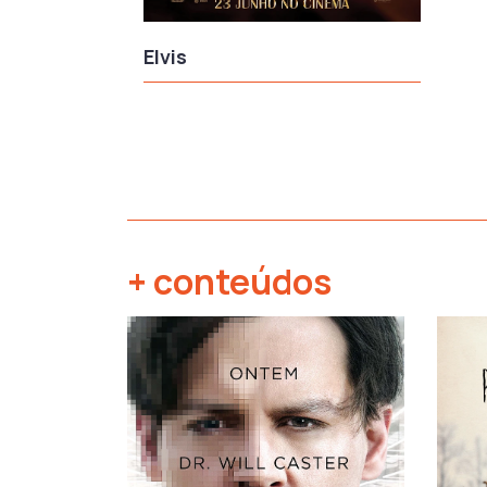
Elvis
+ conteúdos