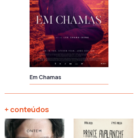
Em Chamas
+ conteúdos