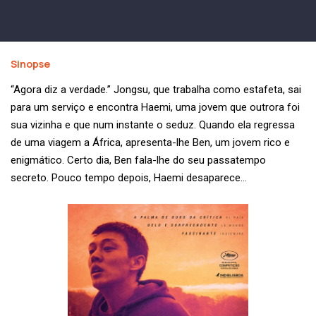
Sinopse
“Agora diz a verdade.” Jongsu, que trabalha como estafeta, sai
para um serviço e encontra Haemi, uma jovem que outrora foi
sua vizinha e que num instante o seduz. Quando ela regressa
de uma viagem a África, apresenta-lhe Ben, um jovem rico e
enigmático. Certo dia, Ben fala-lhe do seu passatempo
secreto. Pouco tempo depois, Haemi desaparece…