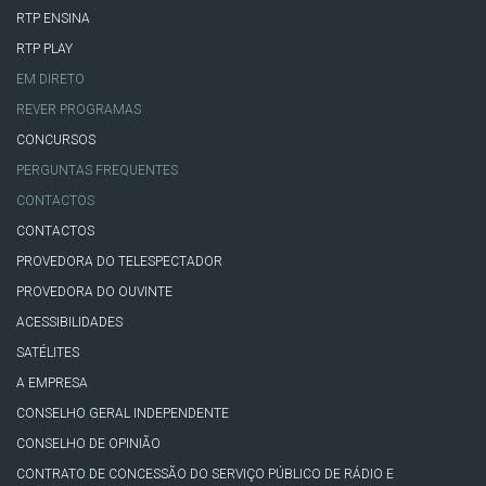
RTP ENSINA
RTP PLAY
EM DIRETO
REVER PROGRAMAS
CONCURSOS
PERGUNTAS FREQUENTES
CONTACTOS
CONTACTOS
PROVEDORA DO TELESPECTADOR
PROVEDORA DO OUVINTE
ACESSIBILIDADES
SATÉLITES
A EMPRESA
CONSELHO GERAL INDEPENDENTE
CONSELHO DE OPINIÃO
CONTRATO DE CONCESSÃO DO SERVIÇO PÚBLICO DE RÁDIO E