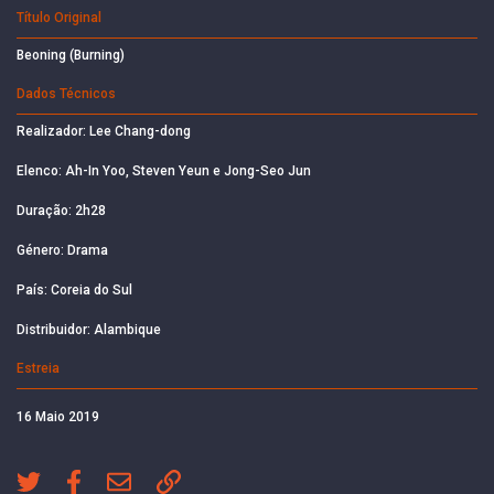
Título Original
Beoning (Burning)
Dados Técnicos
Realizador: Lee Chang-dong
Elenco: Ah-In Yoo, Steven Yeun e Jong-Seo Jun
Duração: 2h28
Género: Drama
País: Coreia do Sul
Distribuidor: Alambique
Estreia
16 Maio 2019