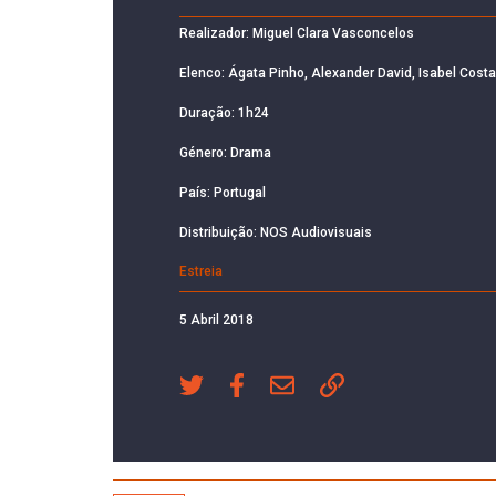
Realizador: Miguel Clara Vasconcelos
Elenco: Ágata Pinho, Alexander David, Isabel Costa
Duração: 1h24
Género: Drama
País: Portugal
Distribuição: NOS Audiovisuais
Estreia
5 Abril 2018