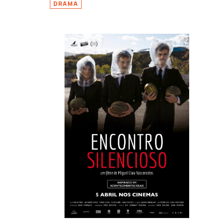
DRAMA