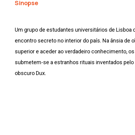
Sinopse
Um grupo de estudantes universitários de Lisboa 
encontro secreto no interior do país. Na ânsia de 
superior e aceder ao verdadeiro conhecimento, o
submetem-se a estranhos rituais inventados pelo s
obscuro Dux.