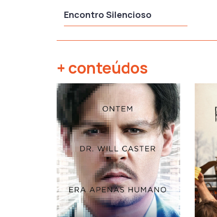
Encontro Silencioso
+ conteúdos
‹