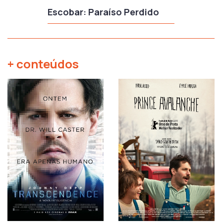
Escobar: Paraíso Perdido
+ conteúdos