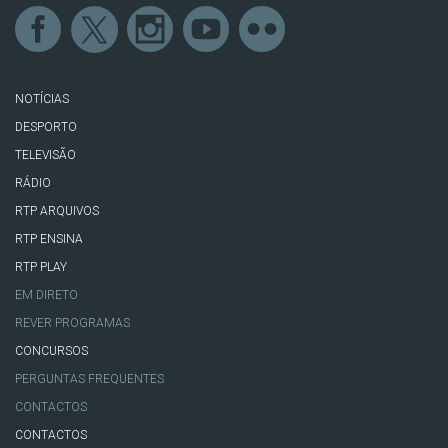
NOTÍCIAS
DESPORTO
TELEVISÃO
RÁDIO
RTP ARQUIVOS
RTP ENSINA
RTP PLAY
EM DIRETO
REVER PROGRAMAS
CONCURSOS
PERGUNTAS FREQUENTES
CONTACTOS
CONTACTOS