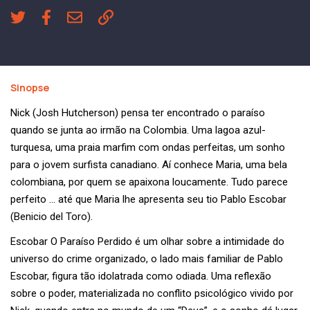
Sinopse
Nick (Josh Hutcherson) pensa ter encontrado o paraíso
quando se junta ao irmão na Colombia. Uma lagoa azul-
turquesa, uma praia marfim com ondas perfeitas, um sonho
para o jovem surfista canadiano. Aí conhece Maria, uma bela
colombiana, por quem se apaixona loucamente. Tudo parece
perfeito … até que Maria lhe apresenta seu tio Pablo Escobar
(Benicio del Toro).
Escobar O Paraíso Perdido é um olhar sobre a intimidade do
universo do crime organizado, o lado mais familiar de Pablo
Escobar, figura tão idolatrada como odiada. Uma reflexão
sobre o poder, materializada no conflito psicológico vivido por