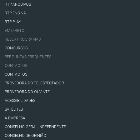
RTP ARQUIVOS
RTP ENSINA
RTP PLAY
EM DIRETO
REVER PROGRAMAS
CONCURSOS
PERGUNTAS FREQUENTES
CONTACTOS
CONTACTOS
PROVEDORA DO TELESPECTADOR
PROVEDORA DO OUVINTE
ACESSIBILIDADES
SATÉLITES
A EMPRESA
CONSELHO GERAL INDEPENDENTE
CONSELHO DE OPINIÃO