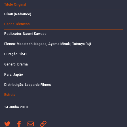
Título Original
Hikari (Radiance)
Dados Técnicos
Realizador: Naomi Kawase
Elenco: Masatoshi Nagase, Ayame Misaki, Tatsuya Fuji
Duração: 1h41
Género: Drama
País: Japão
Distribuição: Leopardo Filmes
Estreia
14 Junho 2018