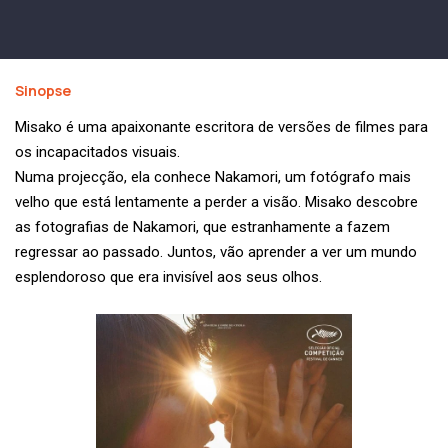
Sinopse
Misako é uma apaixonante escritora de versões de filmes para
os incapacitados visuais.
Numa projecção, ela conhece Nakamori, um fotógrafo mais
velho que está lentamente a perder a visão. Misako descobre
as fotografias de Nakamori, que estranhamente a fazem
regressar ao passado. Juntos, vão aprender a ver um mundo
esplendoroso que era invisível aos seus olhos.