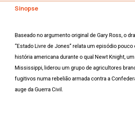
Sinopse
Baseado no argumento original de Gary Ross, o dr
“Estado Livre de Jones” relata um episódio pouco
história americana durante o qual Newt Knight, um 
Mississippi, liderou um grupo de agricultores bra
fugitivos numa rebelião armada contra a Confeder
auge da Guerra Civil.