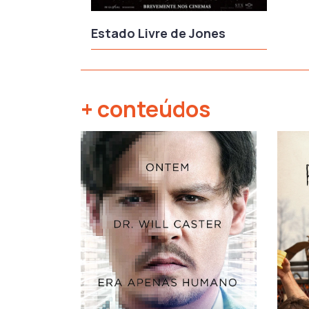
Estado Livre de Jones
+ conteúdos
‹