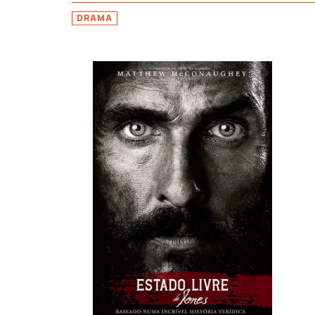
DRAMA