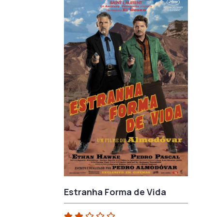
Estranha Forma de Vida