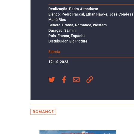
Realização: Pedro Almodóvar
Elenco: Pedro Pascal, Ethan Hawke, José Condess
Manú Rios
Género: Drama, Romance, Western
Duração: 32 min
País: França, Espanha
Distribuidor: Big Picture
Estreia
12-10-2023
ROMANCE