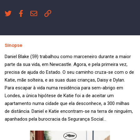
Sinopse
Daniel Blake (59) trabalhou como marceneiro durante a maior
parte da sua vida, em Newcastle. Agora, e pela primeira vez,
precisa de ajuda do Estado. O seu caminho cruza-se com o de
Katie, mãe solteira, e as suas duas crianças, Daisy e Dylan.
Para escapar à vida numa residência para sem-abrigo em
Londes, a única hipótese de Katie foi a de aceitar um
apartamento numa cidade que ela desconhece, a 300 milhas
de distância. Daniel e Katie encontram-se na terra de ninguém,
apanhados pela burocracia da Segurança Social…