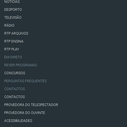
NOTÍCIAS
DESPORTO
TELEVISÃO
RÁDIO
RTP ARQUIVOS
RTP ENSINA
RTP PLAY
EM DIRETO
REVER PROGRAMAS
CONCURSOS
PERGUNTAS FREQUENTES
CONTACTOS
CONTACTOS
PROVEDORA DO TELESPECTADOR
PROVEDORA DO OUVINTE
ACESSIBILIDADES