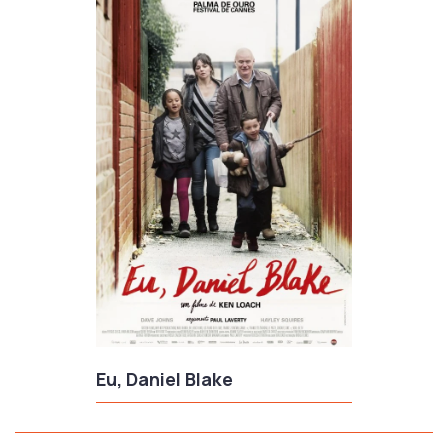
Eu, Daniel Blake