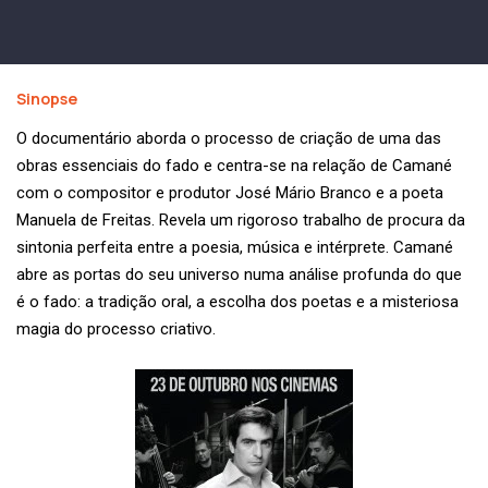
Sinopse
O documentário aborda o processo de criação de uma das
obras essenciais do fado e centra-se na relação de Camané
com o compositor e produtor José Mário Branco e a poeta
Manuela de Freitas. Revela um rigoroso trabalho de procura da
sintonia perfeita entre a poesia, música e intérprete. Camané
abre as portas do seu universo numa análise profunda do que
é o fado: a tradição oral, a escolha dos poetas e a misteriosa
magia do processo criativo.