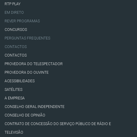
RTP PLAY
EM DIRETO
REVER PROGRAMAS
CONCURSOS
PERGUNTAS FREQUENTES
CONTACTOS
CONTACTOS
PROVEDORA DO TELESPECTADOR
PROVEDORA DO OUVINTE
ACESSIBILIDADES
SATÉLITES
A EMPRESA
CONSELHO GERAL INDEPENDENTE
CONSELHO DE OPINIÃO
CONTRATO DE CONCESSÃO DO SERVIÇO PÚBLICO DE RÁDIO E
TELEVISÃO