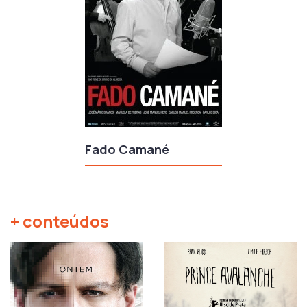
Fado Camané
+ conteúdos