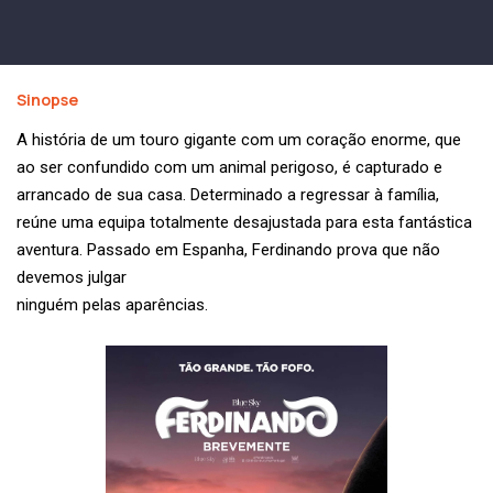
Sinopse
A história de um touro gigante com um coração enorme, que
ao ser confundido com um animal perigoso, é capturado e
arrancado de sua casa. Determinado a regressar à família,
reúne uma equipa totalmente desajustada para esta fantástica
aventura. Passado em Espanha, Ferdinando prova que não
devemos julgar
ninguém pelas aparências.