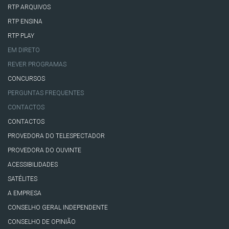
RTP ARQUIVOS
RTP ENSINA
RTP PLAY
EM DIRETO
REVER PROGRAMAS
CONCURSOS
PERGUNTAS FREQUENTES
CONTACTOS
CONTACTOS
PROVEDORA DO TELESPECTADOR
PROVEDORA DO OUVINTE
ACESSIBILIDADES
SATÉLITES
A EMPRESA
CONSELHO GERAL INDEPENDENTE
CONSELHO DE OPINIÃO