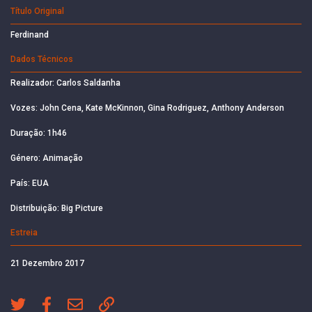
Título Original
Ferdinand
Dados Técnicos
Realizador: Carlos Saldanha
Vozes: John Cena, Kate McKinnon, Gina Rodriguez, Anthony Anderson
Duração: 1h46
Género: Animação
País: EUA
Distribuição: Big Picture
Estreia
21 Dezembro 2017