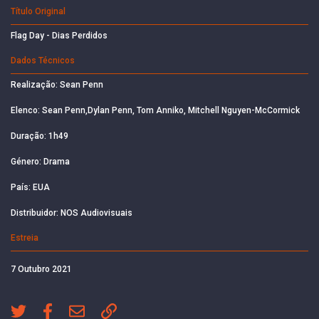
Título Original
Flag Day - Dias Perdidos
Dados Técnicos
Realização: Sean Penn
Elenco: Sean Penn,Dylan Penn, Tom Anniko, Mitchell Nguyen-McCormick
Duração: 1h49
Género: Drama
País: EUA
Distribuidor: NOS Audiovisuais
Estreia
7 Outubro 2021