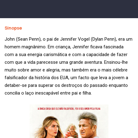
Sinopse
John (Sean Penn), o pai de Jennifer Vogel (Dylan Penn), era um
homem magnânimo. Em criança, Jennifer ficava fascinada
com a sua energia carismática e com a capacidade de fazer
com que a vida parecesse uma grande aventura. Ensinou-lhe
muito sobre amor e alegria, mas também era o mais célebre
falsificador da história dos EUA, um facto que leva a jovem a
detaber-se para superar os destroços do passado enquanto
concilia o laço inescapável entre pai e filha.