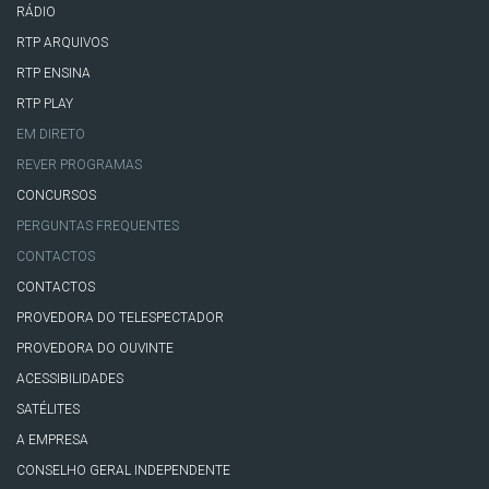
RÁDIO
RTP ARQUIVOS
RTP ENSINA
RTP PLAY
EM DIRETO
REVER PROGRAMAS
CONCURSOS
PERGUNTAS FREQUENTES
CONTACTOS
CONTACTOS
PROVEDORA DO TELESPECTADOR
PROVEDORA DO OUVINTE
ACESSIBILIDADES
SATÉLITES
A EMPRESA
CONSELHO GERAL INDEPENDENTE