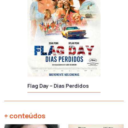
Flag Day – Dias Perdidos
+ conteúdos