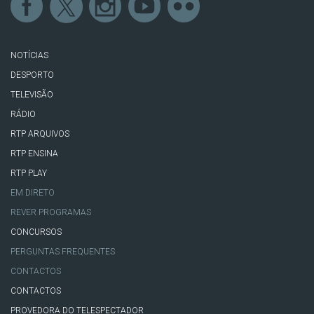
NOTÍCIAS
DESPORTO
TELEVISÃO
RÁDIO
RTP ARQUIVOS
RTP ENSINA
RTP PLAY
EM DIRETO
REVER PROGRAMAS
CONCURSOS
PERGUNTAS FREQUENTES
CONTACTOS
CONTACTOS
PROVEDORA DO TELESPECTADOR