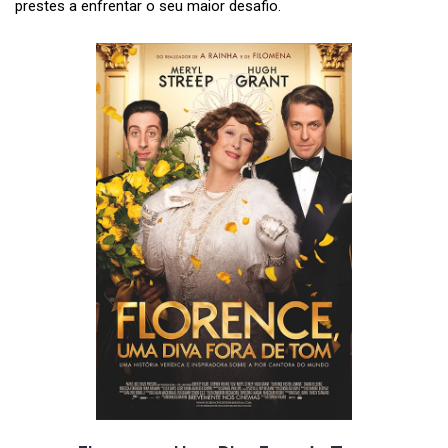
prestes a enfrentar o seu maior desafio.