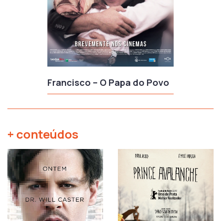
Francisco – O Papa do Povo
+ conteúdos