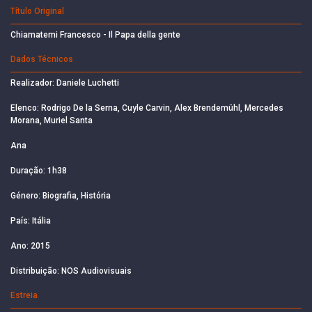
Título Original
Chiamatemi Francesco - Il Papa della gente
Dados Técnicos
Realizador: Daniele Luchetti
Elenco: Rodrigo De la Serna, Cuyle Carvin, Alex Brendemühl, Mercedes
Morana, Muriel Santa
Ana
Duração: 1h38
Género: Biografia, História
País: Itália
Ano: 2015
Distribuição: NOS Audiovisuais
Estreia