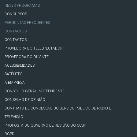
REVER PROGRAMAS
CONCURSOS
PERGUNTAS FREQUENTES
CONTACTOS
CONTACTOS
PROVEDORA DO TELESPECTADOR
PROVEDORA DO OUVINTE
ACESSIBILIDADES
SATÉLITES
A EMPRESA
CONSELHO GERAL INDEPENDENTE
CONSELHO DE OPINIÃO
CONTRATO DE CONCESSÃO DO SERVIÇO PÚBLICO DE RÁDIO E
TELEVISÃO
PROPOSTA DO GOVERNO DE REVISÃO DO CCSP
RGPD