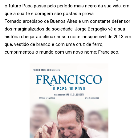
o futuro Papa passa pelo período mais negro da sua vida, em
que a sua fé e coragem são postas à prova.
Tornado arcebispo de Buenos Aires e um constante defensor
dos marginalizados da sociedade, Jorge Bergoglio vê a sua
história chegar ao clímax nessa noite inesquecível de 2013 em
que, vestido de branco e com uma cruz de ferro,
cumprimentou o mundo com um novo nome: Francisco.