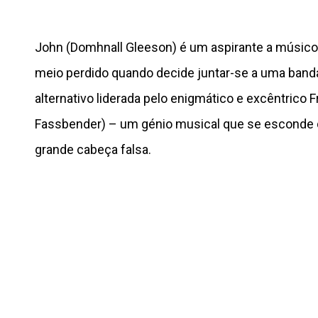
John (Domhnall Gleeson) é um aspirante a músico
meio perdido quando decide juntar-se a uma band
alternativo liderada pelo enigmático e excêntrico 
Fassbender) – um génio musical que se esconde
grande cabeça falsa.