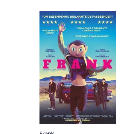
Frank