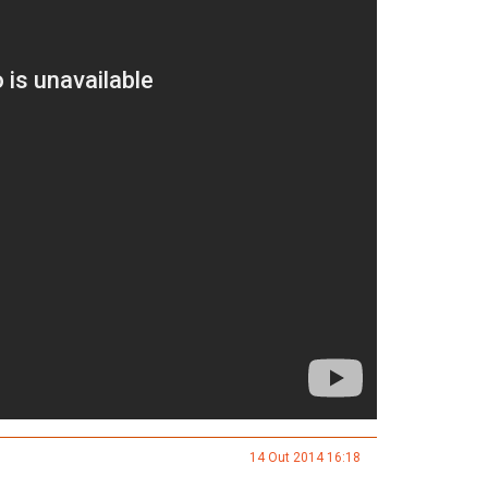
14 Out 2014 16:18