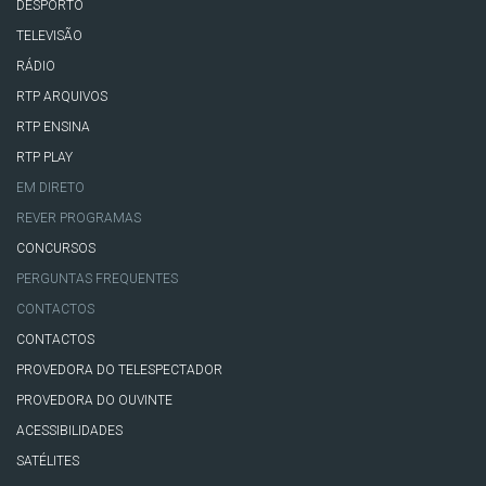
DESPORTO
TELEVISÃO
RÁDIO
RTP ARQUIVOS
RTP ENSINA
RTP PLAY
EM DIRETO
REVER PROGRAMAS
CONCURSOS
PERGUNTAS FREQUENTES
CONTACTOS
CONTACTOS
PROVEDORA DO TELESPECTADOR
PROVEDORA DO OUVINTE
ACESSIBILIDADES
SATÉLITES