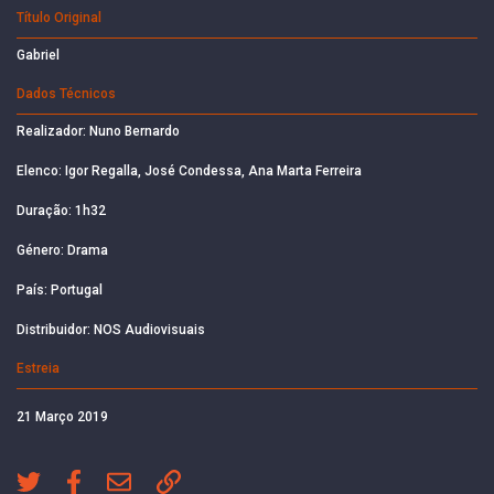
Título Original
Gabriel
Dados Técnicos
Realizador: Nuno Bernardo
Elenco: Igor Regalla, José Condessa, Ana Marta Ferreira
Duração: 1h32
Género: Drama
País: Portugal
Distribuidor: NOS Audiovisuais
Estreia
21 Março 2019