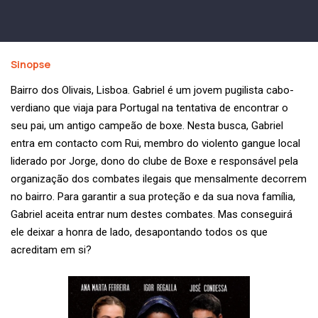
Sinopse
Bairro dos Olivais, Lisboa. Gabriel é um jovem pugilista cabo-
verdiano que viaja para Portugal na tentativa de encontrar o
seu pai, um antigo campeão de boxe. Nesta busca, Gabriel
entra em contacto com Rui, membro do violento gangue local
liderado por Jorge, dono do clube de Boxe e responsável pela
organização dos combates ilegais que mensalmente decorrem
no bairro. Para garantir a sua proteção e da sua nova família,
Gabriel aceita entrar num destes combates. Mas conseguirá
ele deixar a honra de lado, desapontando todos os que
acreditam em si?