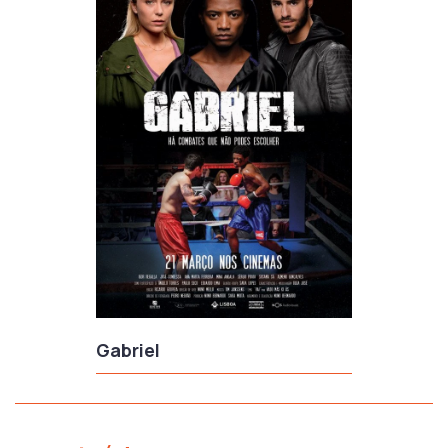
Gabriel