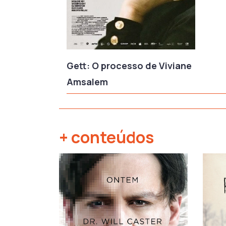
Gett: O processo de Viviane
Amsalem
+ conteúdos