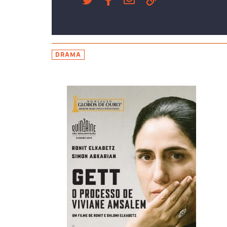
DRAMA