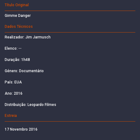
Título Original
Gimme Danger
Dados Técnicos
Realizador: Jim Jarmusch
Elenco: --
Duração: 1h48
Género: Documentário
País: EUA
Ano: 2016
Distribuição: Leopardo Filmes
Estreia
17 Novembro 2016