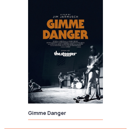
Gimme Danger