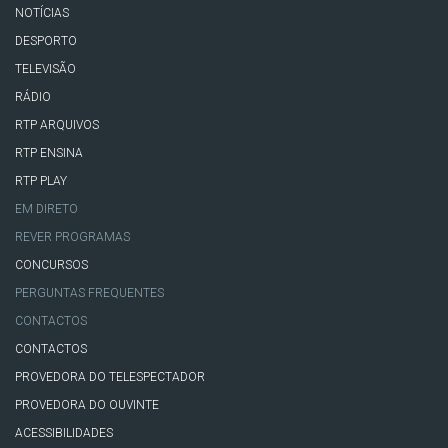
NOTÍCIAS
DESPORTO
TELEVISÃO
RÁDIO
RTP ARQUIVOS
RTP ENSINA
RTP PLAY
EM DIRETO
REVER PROGRAMAS
CONCURSOS
PERGUNTAS FREQUENTES
CONTACTOS
CONTACTOS
PROVEDORA DO TELESPECTADOR
PROVEDORA DO OUVINTE
ACESSIBILIDADES