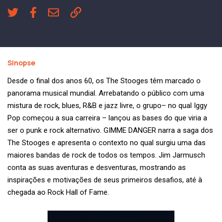
Sinopse
Desde o final dos anos 60, os The Stooges têm marcado o
panorama musical mundial. Arrebatando o público com uma
mistura de rock, blues, R&B e jazz livre, o grupo– no qual Iggy
Pop começou a sua carreira – lançou as bases do que viria a
ser o punk e rock alternativo. GIMME DANGER narra a saga dos
The Stooges e apresenta o contexto no qual surgiu uma das
maiores bandas de rock de todos os tempos. Jim Jarmusch
conta as suas aventuras e desventuras, mostrando as
inspirações e motivações de seus primeiros desafios, até à
chegada ao Rock Hall of Fame.