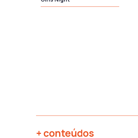
+ conteúdos