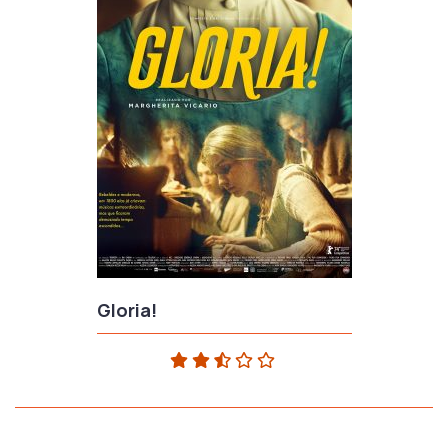
Gloria!