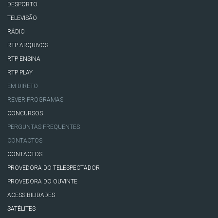
DESPORTO
TELEVISÃO
RÁDIO
RTP ARQUIVOS
RTP ENSINA
RTP PLAY
EM DIRETO
REVER PROGRAMAS
CONCURSOS
PERGUNTAS FREQUENTES
CONTACTOS
CONTACTOS
PROVEDORA DO TELESPECTADOR
PROVEDORA DO OUVINTE
ACESSIBILIDADES
SATÉLITES