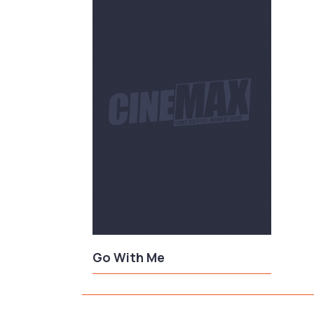
Go With Me