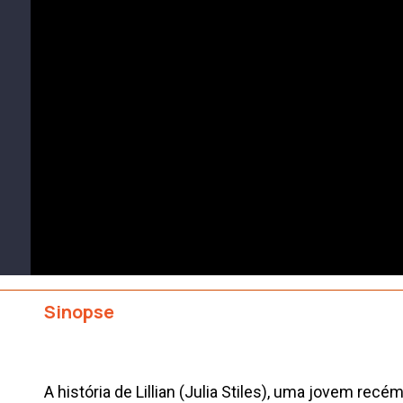
Sinopse
A história de Lillian (Julia Stiles), uma jovem rec