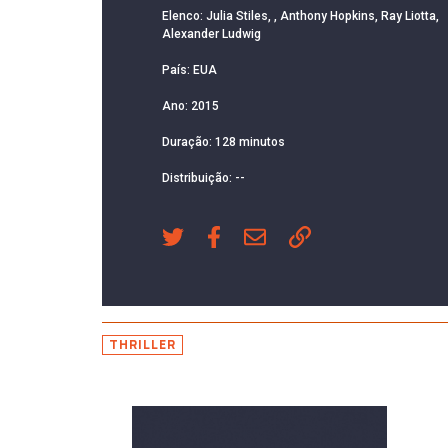
Elenco: Julia Stiles, , Anthony Hopkins, Ray Liotta,
Alexander Ludwig
País: EUA
Ano: 2015
Duração: 128 minutos
Distribuição: --
THRILLER