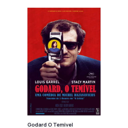
Godard O Temivel