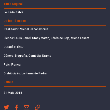
Título Original
Le Redoutable
Dados Técnicos
Realizador: Michel Hazanavicius
Elenco: Louis Garrel, Stacy Martin, Bérénice Bejo, Micha Lescot
Duração: 1h47
Género: Biografia, Comédia, Drama
País: França
Distribuição: Lanterna de Pedra
Estreia
31 Maio 2018