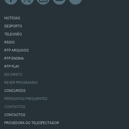
NOTÍCIAS
DESPORTO
TELEVISÃO
RÁDIO
RTP ARQUIVOS
RTP ENSINA
RTP PLAY
EM DIRETO
REVER PROGRAMAS
CONCURSOS
PERGUNTAS FREQUENTES
CONTACTOS
CONTACTOS
PROVEDORA DO TELESPECTADOR