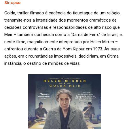
Sinopse
Golda, thriller filmado à cadência do tiquetaque de um relógio,
transmite-nos a intensidade dos momentos dramáticos de
decisões controversas e responsabilidades de alto risco que
Meir – também conhecida como a ‘Dama de Ferro’ de Israel, e,
neste filme, magnificamente interpretada por Helen Mirren –
enfrentou durante a Guerra de Yom Kippur em 1973. As suas
ações, em circunstâncias impossíveis, decidiriam, em última
instância, o destino de milhões de vidas.