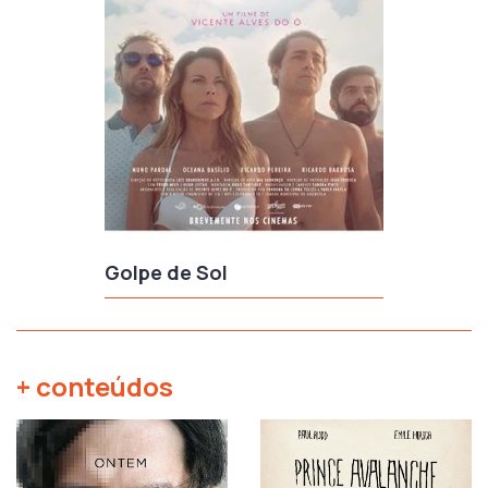
Golpe de Sol
+ conteúdos