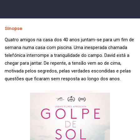
Sinopse
Quatro amigos na casa dos 40 anos juntam-se para um fim de
semana numa casa com piscina. Uma inesperada chamada
telefónica interrompe a tranquilidade do campo. David está a
chegar para jantar. De repente, a tensão vem ao de cima,
motivada pelos segredos, pelas verdades escondidas e pelas
questões que ficaram sem resposta ao longo dos anos.