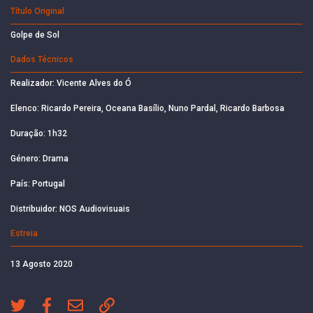
Título Original
Golpe de Sol
Dados Técnicos
Realizador: Vicente Alves do Ó
Elenco: Ricardo Pereira, Oceana Basílio, Nuno Pardal, Ricardo Barbosa
Duração: 1h32
Género: Drama
País: Portugal
Distribuidor: NOS Audiovisuais
Estreia
13 Agosto 2020