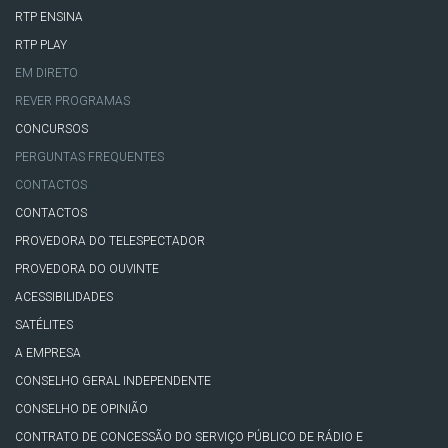
RTP ENSINA
RTP PLAY
EM DIRETO
REVER PROGRAMAS
CONCURSOS
PERGUNTAS FREQUENTES
CONTACTOS
CONTACTOS
PROVEDORA DO TELESPECTADOR
PROVEDORA DO OUVINTE
ACESSIBILIDADES
SATÉLITES
A EMPRESA
CONSELHO GERAL INDEPENDENTE
CONSELHO DE OPINIÃO
CONTRATO DE CONCESSÃO DO SERVIÇO PÚBLICO DE RÁDIO E