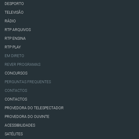
DESPORTO
TELEVISÃO
RÁDIO
RTP ARQUIVOS
RTP ENSINA
RTP PLAY
EM DIRETO
REVER PROGRAMAS
CONCURSOS
PERGUNTAS FREQUENTES
CONTACTOS
CONTACTOS
PROVEDORA DO TELESPECTADOR
PROVEDORA DO OUVINTE
ACESSIBILIDADES
SATÉLITES