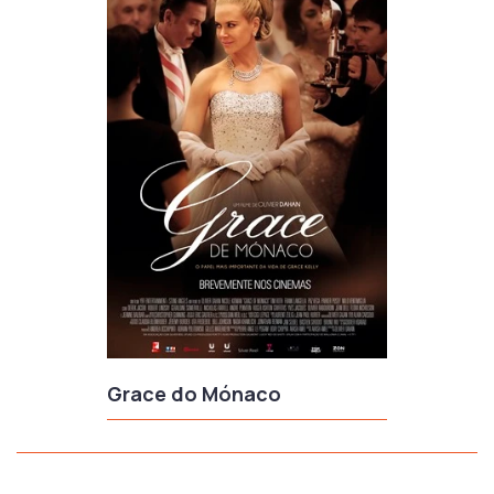
Grace do Mónaco