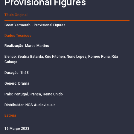
Provisional Figures
Título Original
Great Yarmouth - Provisional Figures
Dados Técnicos
Realização: Marco Martins
Elenco: Beatriz Batarda, Kris Hitchen, Nuno Lopes, Romeu Runa, Rita
Cabaço
Duração: 1h53
Género: Drama
País: Portugal, França, Reino Unido
Distribuidor: NOS Audiovisuais
Estreia
16 Março 2023