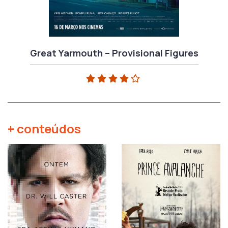
Great Yarmouth – Provisional Figures
+ conteúdos