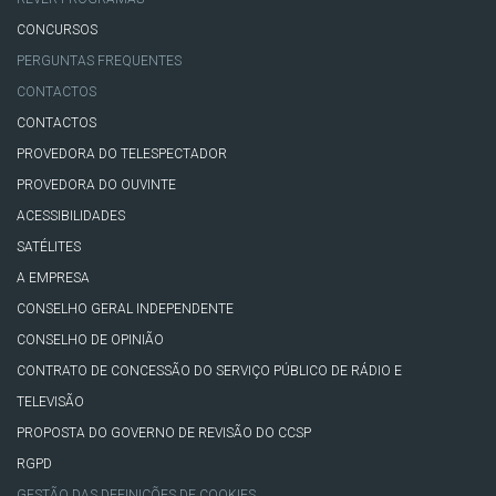
CONCURSOS
PERGUNTAS FREQUENTES
CONTACTOS
CONTACTOS
PROVEDORA DO TELESPECTADOR
PROVEDORA DO OUVINTE
ACESSIBILIDADES
SATÉLITES
A EMPRESA
CONSELHO GERAL INDEPENDENTE
CONSELHO DE OPINIÃO
CONTRATO DE CONCESSÃO DO SERVIÇO PÚBLICO DE RÁDIO E
TELEVISÃO
PROPOSTA DO GOVERNO DE REVISÃO DO CCSP
RGPD
GESTÃO DAS DEFINIÇÕES DE COOKIES