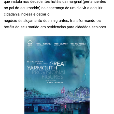
que instala nos decadentes hotéis da marginal (pertencentes
ao pai do seu marido) na esperança de um dia vir a adquirir
cidadania inglesa e deixar o
negócio de alojamento dos imigrantes, transformando os
hotéis do seu marido em residências para cidadãos seniores.