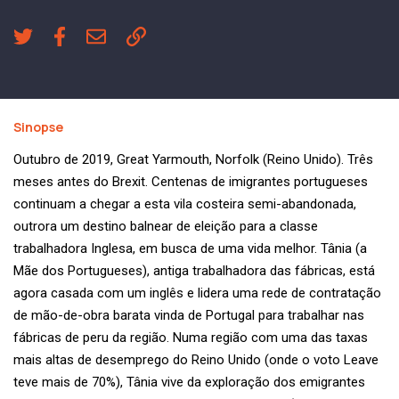
Sinopse
Outubro de 2019, Great Yarmouth, Norfolk (Reino Unido). Três
meses antes do Brexit. Centenas de imigrantes portugueses
continuam a chegar a esta vila costeira semi-abandonada,
outrora um destino balnear de eleição para a classe
trabalhadora Inglesa, em busca de uma vida melhor. Tânia (a
Mãe dos Portugueses), antiga trabalhadora das fábricas, está
agora casada com um inglês e lidera uma rede de contratação
de mão-de-obra barata vinda de Portugal para trabalhar nas
fábricas de peru da região. Numa região com uma das taxas
mais altas de desemprego do Reino Unido (onde o voto Leave
teve mais de 70%), Tânia vive da exploração dos emigrantes