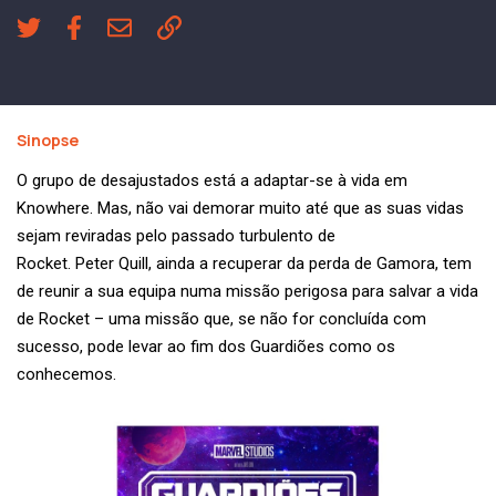
Sinopse
O grupo de desajustados está a adaptar-se à vida em
Knowhere. Mas, não vai demorar muito até que as suas vidas
sejam reviradas pelo passado turbulento de
Rocket. Peter Quill, ainda a recuperar da perda de Gamora, tem
de reunir a sua equipa numa missão perigosa para salvar a vida
de Rocket – uma missão que, se não for concluída com
sucesso, pode levar ao fim dos Guardiões como os
conhecemos.