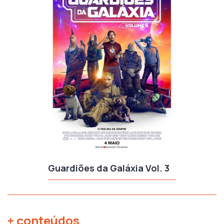
Guardiões da Galáxia Vol. 3
+ conteúdos