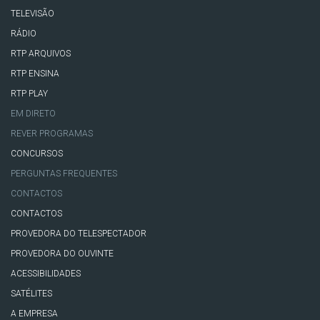
TELEVISÃO
RÁDIO
RTP ARQUIVOS
RTP ENSINA
RTP PLAY
EM DIRETO
REVER PROGRAMAS
CONCURSOS
PERGUNTAS FREQUENTES
CONTACTOS
CONTACTOS
PROVEDORA DO TELESPECTADOR
PROVEDORA DO OUVINTE
ACESSIBILIDADES
SATÉLITES
A EMPRESA