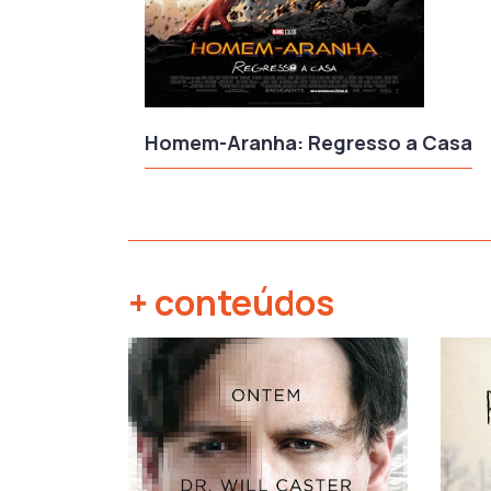
Homem-Aranha: Regresso a Casa
+ conteúdos