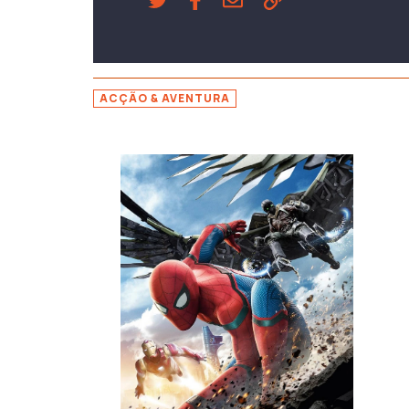
ACÇÃO & AVENTURA