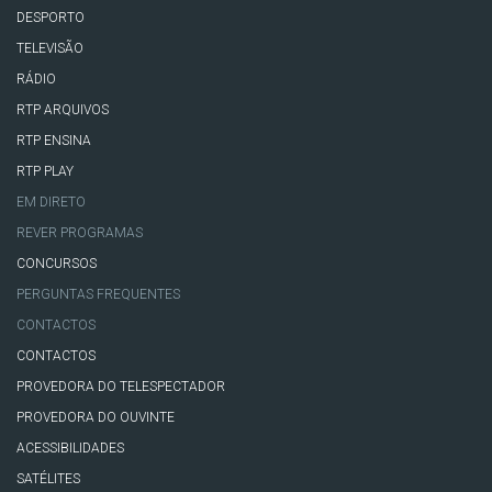
DESPORTO
TELEVISÃO
RÁDIO
RTP ARQUIVOS
RTP ENSINA
RTP PLAY
EM DIRETO
REVER PROGRAMAS
CONCURSOS
PERGUNTAS FREQUENTES
CONTACTOS
CONTACTOS
PROVEDORA DO TELESPECTADOR
PROVEDORA DO OUVINTE
ACESSIBILIDADES
SATÉLITES