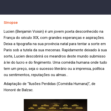
Sinopse
Lucien (Benjamin Voisin) é um jovem poeta desconhecido na
França do século XIX, com grandes esperanças e aspirações.
Deixa a tipografia na sua província natal para tentar a sorte em
Paris sob a tutela da sua mecenas. Rapidamente deixado à sua
sorte, Lucien descobrirá os meandros deste mundo submisso
à lei do lucro e do fingimento. Uma comédia humana onde tudo
tem um preço, seja o sucesso literário ou a imprensa, política
ou sentimentos, reputações ou almas…
Adaptação de “Ilusões Perdidas (Comédia Humana)”, de
Honoré de Balzac.