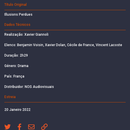
Título Original
Illusions Perdues
Dados Técnicos
Realização: Xavier Giannoli
Elenco: Benjamin Voisin, Xavier Dolan, Cécile de France, Vincent Lacoste
Duração: 2h29
Género: Drama
País: França
Distribuidor: NOS Audiovisuais
Estreia
20 Janeiro 2022