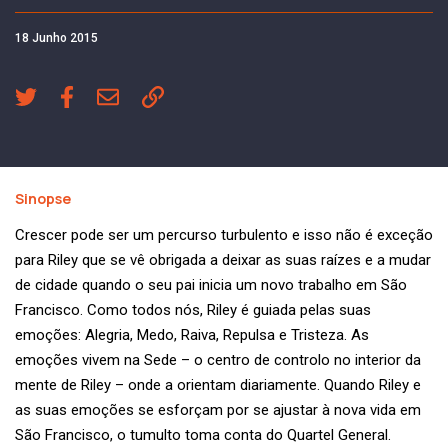
18 Junho 2015
Sinopse
Crescer pode ser um percurso turbulento e isso não é exceção
para Riley que se vê obrigada a deixar as suas raízes e a mudar
de cidade quando o seu pai inicia um novo trabalho em São
Francisco. Como todos nós, Riley é guiada pelas suas
emoções: Alegria, Medo, Raiva, Repulsa e Tristeza. As
emoções vivem na Sede – o centro de controlo no interior da
mente de Riley – onde a orientam diariamente. Quando Riley e
as suas emoções se esforçam por se ajustar à nova vida em
São Francisco, o tumulto toma conta do Quartel General.