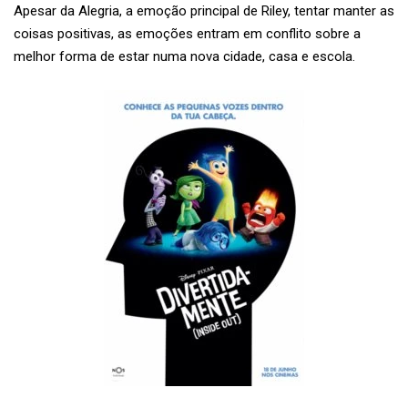
Apesar da Alegria, a emoção principal de Riley, tentar manter as
coisas positivas, as emoções entram em conflito sobre a
melhor forma de estar numa nova cidade, casa e escola.