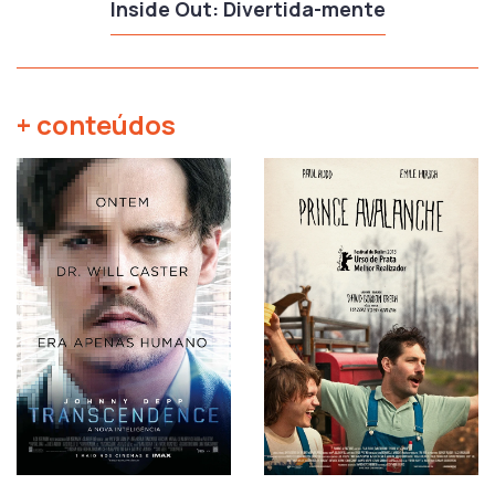
Inside Out: Divertida-mente
+ conteúdos