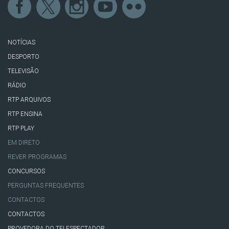
NOTÍCIAS
DESPORTO
TELEVISÃO
RÁDIO
RTP ARQUIVOS
RTP ENSINA
RTP PLAY
EM DIRETO
REVER PROGRAMAS
CONCURSOS
PERGUNTAS FREQUENTES
CONTACTOS
CONTACTOS
PROVEDORA DO TELESPECTADOR