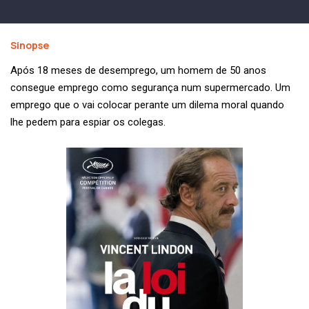
Sinopse
Após 18 meses de desemprego, um homem de 50 anos
consegue emprego como segurança num supermercado. Um
emprego que o vai colocar perante um dilema moral quando
lhe pedem para espiar os colegas.