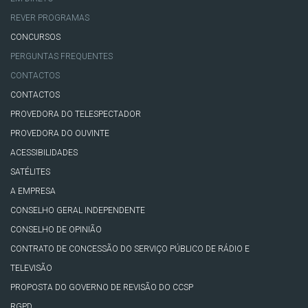
REVER PROGRAMAS
CONCURSOS
PERGUNTAS FREQUENTES
CONTACTOS
CONTACTOS
PROVEDORA DO TELESPECTADOR
PROVEDORA DO OUVINTE
ACESSIBILIDADES
SATÉLITES
A EMPRESA
CONSELHO GERAL INDEPENDENTE
CONSELHO DE OPINIÃO
CONTRATO DE CONCESSÃO DO SERVIÇO PÚBLICO DE RÁDIO E
TELEVISÃO
PROPOSTA DO GOVERNO DE REVISÃO DO CCSP
RGPD