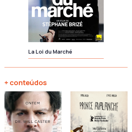
La Loi du Marché
+ conteúdos