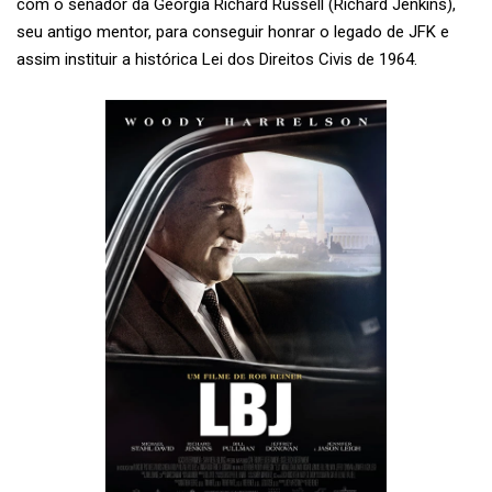
com o senador da Geórgia Richard Russell (Richard Jenkins),
seu antigo mentor, para conseguir honrar o legado de JFK e
assim instituir a histórica Lei dos Direitos Civis de 1964.