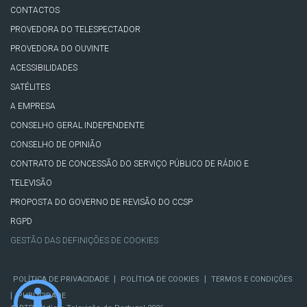
CONTACTOS
PROVEDORA DO TELESPECTADOR
PROVEDORA DO OUVINTE
ACESSIBILIDADES
SATÉLITES
A EMPRESA
CONSELHO GERAL INDEPENDENTE
CONSELHO DE OPINIÃO
CONTRATO DE CONCESSÃO DO SERVIÇO PÚBLICO DE RÁDIO E
TELEVISÃO
PROPOSTA DO GOVERNO DE REVISÃO DO CCSP
RGPD
GESTÃO DAS DEFINIÇÕES DE COOKIES
|
|
POLÍTICA DE PRIVACIDADE
POLÍTICA DE COOKIES
TERMOS E CONDIÇÕES
|
PUBLICIDADE