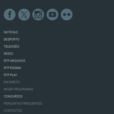
NOTÍCIAS
DESPORTO
TELEVISÃO
RÁDIO
RTP ARQUIVOS
RTP ENSINA
RTP PLAY
EM DIRETO
REVER PROGRAMAS
CONCURSOS
PERGUNTAS FREQUENTES
CONTACTOS