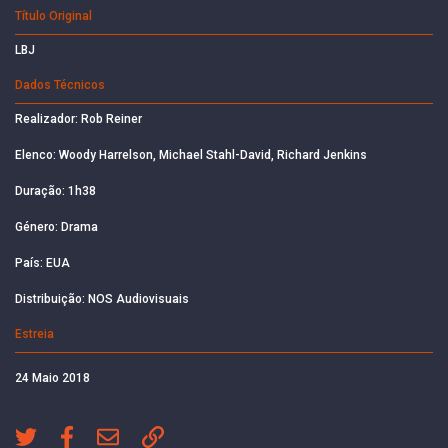
Título Original
LBJ
Dados Técnicos
Realizador: Rob Reiner
Elenco: Woody Harrelson, Michael Stahl-David, Richard Jenkins
Duração: 1h38
Género: Drama
País: EUA
Distribuição: NOS Audiovisuais
Estreia
24 Maio 2018