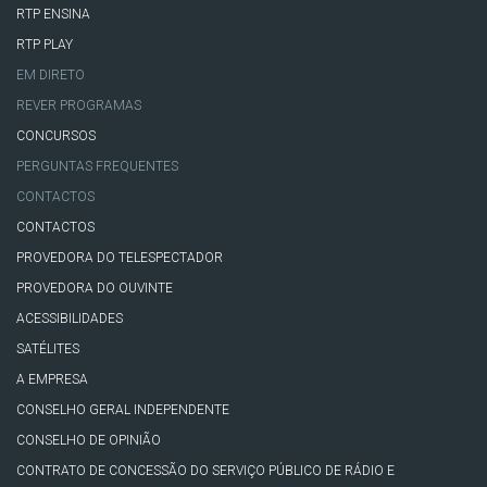
RTP ENSINA
RTP PLAY
EM DIRETO
REVER PROGRAMAS
CONCURSOS
PERGUNTAS FREQUENTES
CONTACTOS
CONTACTOS
PROVEDORA DO TELESPECTADOR
PROVEDORA DO OUVINTE
ACESSIBILIDADES
SATÉLITES
A EMPRESA
CONSELHO GERAL INDEPENDENTE
CONSELHO DE OPINIÃO
CONTRATO DE CONCESSÃO DO SERVIÇO PÚBLICO DE RÁDIO E