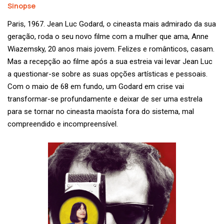
Sinopse
Paris, 1967. Jean Luc Godard, o cineasta mais admirado da sua
geração, roda o seu novo filme com a mulher que ama, Anne
Wiazemsky, 20 anos mais jovem. Felizes e românticos, casam.
Mas a recepção ao filme após a sua estreia vai levar Jean Luc
a questionar-se sobre as suas opções artísticas e pessoais.
Com o maio de 68 em fundo, um Godard em crise vai
transformar-se profundamente e deixar de ser uma estrela
para se tornar no cineasta maoísta fora do sistema, mal
compreendido e incompreensível.