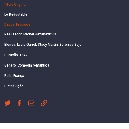
Título Original
Le Redoutable
Dados Técnicos
Realizador: Michel Hazanavicius
Elenco: Louis Garrel, Stacy Martin, Bérénice Bejo
Duração: 1h42
Género: Comédia romântica
País: França
Distribuição: