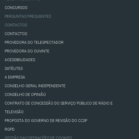
CONCURSOS
PERGUNTAS FREQUENTES
CONTACTOS
CONTACTOS
PROVEDORA DO TELESPECTADOR
PROVEDORA DO OUVINTE
ACESSIBILIDADES
SATÉLITES
A EMPRESA
CONSELHO GERAL INDEPENDENTE
CONSELHO DE OPINIÃO
CONTRATO DE CONCESSÃO DO SERVIÇO PÚBLICO DE RÁDIO E
TELEVISÃO
PROPOSTA DO GOVERNO DE REVISÃO DO CCSP
RGPD
GESTÃO DAS DEFINIÇÕES DE COOKIES