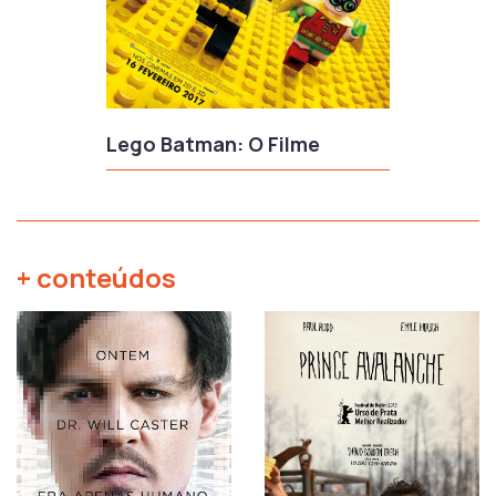
Lego Batman: O Filme
+ conteúdos