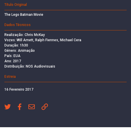
Título Original
The Lego Batman Movie
Dados Técnicos
Realização: Chris McKay
Vozes: Will Arnett, Ralph Fiennes, Michael Cera
Duração: 1h30
Género: Animação
País: EUA
Ano: 2017
Distribuição: NOS Audiovisuais
Estreia
16 Fevereiro 2017