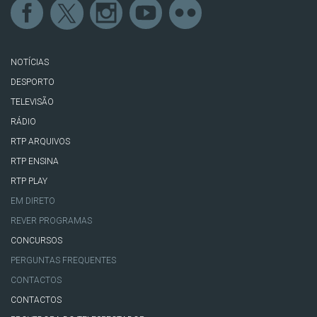
NOTÍCIAS
DESPORTO
TELEVISÃO
RÁDIO
RTP ARQUIVOS
RTP ENSINA
RTP PLAY
EM DIRETO
REVER PROGRAMAS
CONCURSOS
PERGUNTAS FREQUENTES
CONTACTOS
CONTACTOS