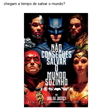
chegam a tempo de salvar o mundo?