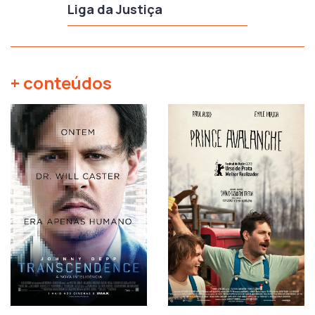
Liga da Justiça
+ conteúdos