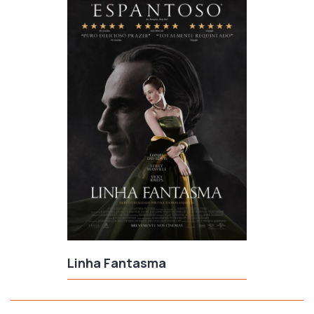
Linha Fantasma