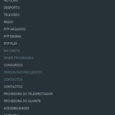
NOTÍCIAS
DESPORTO
TELEVISÃO
RÁDIO
RTP ARQUIVOS
RTP ENSINA
RTP PLAY
EM DIRETO
REVER PROGRAMAS
CONCURSOS
PERGUNTAS FREQUENTES
CONTACTOS
CONTACTOS
PROVEDORA DO TELESPECTADOR
PROVEDORA DO OUVINTE
ACESSIBILIDADES