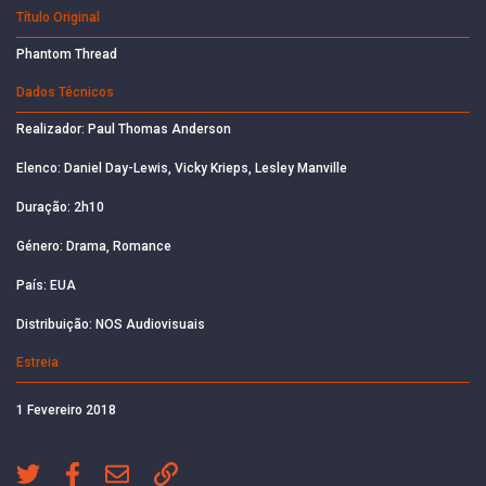
Título Original
Phantom Thread
Dados Técnicos
Realizador: Paul Thomas Anderson
Elenco: Daniel Day-Lewis, Vicky Krieps, Lesley Manville
Duração: 2h10
Género: Drama, Romance
País: EUA
Distribuição: NOS Audiovisuais
Estreia
1 Fevereiro 2018