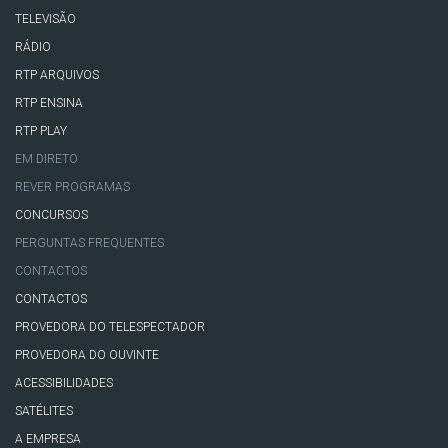
TELEVISÃO
RÁDIO
RTP ARQUIVOS
RTP ENSINA
RTP PLAY
EM DIRETO
REVER PROGRAMAS
CONCURSOS
PERGUNTAS FREQUENTES
CONTACTOS
CONTACTOS
PROVEDORA DO TELESPECTADOR
PROVEDORA DO OUVINTE
ACESSIBILIDADES
SATÉLITES
A EMPRESA