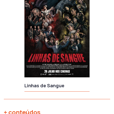
Linhas de Sangue
+ conteúdos