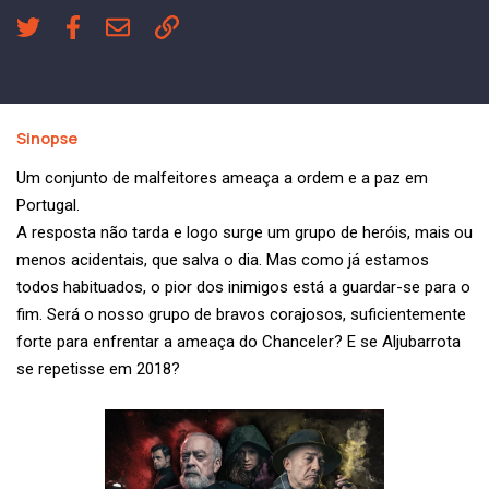
Sinopse
Um conjunto de malfeitores ameaça a ordem e a paz em
Portugal.
A resposta não tarda e logo surge um grupo de heróis, mais ou
menos acidentais, que salva o dia. Mas como já estamos
todos habituados, o pior dos inimigos está a guardar-se para o
fim. Será o nosso grupo de bravos corajosos, suficientemente
forte para enfrentar a ameaça do Chanceler? E se Aljubarrota
se repetisse em 2018?