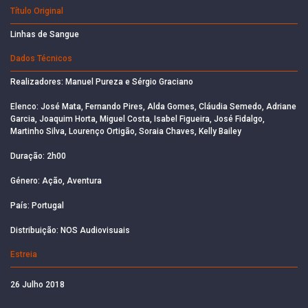
Título Original
Linhas de Sangue
Dados Técnicos
Realizadores: Manuel Pureza e Sérgio Graciano
Elenco: José Mata, Fernando Pires, Alda Gomes, Cláudia Semedo, Adriane
Garcia, Joaquim Horta, Miguel Costa, Isabel Figueira, José Fidalgo,
Martinho Silva, Lourenço Ortigão, Soraia Chaves, Kelly Bailey
Duração: 2h00
Género: Ação, Aventura
País: Portugal
Distribuição: NOS Audiovisuais
Estreia
26 Julho 2018